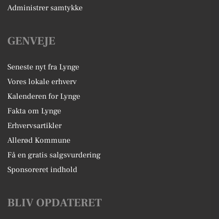
Administrer samtykke
GENVEJE
Seneste nyt fra Lynge
Vores lokale erhverv
Kalenderen for Lynge
Fakta om Lynge
Erhvervsartikler
Allerød Kommune
Få en gratis salgsvurdering
Sponsoreret indhold
BLIV OPDATERET