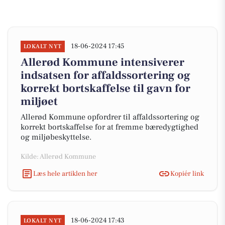
18-06-2024 17:45
LOKALT NYT
Allerød Kommune intensiverer
indsatsen for affaldssortering og
korrekt bortskaffelse til gavn for
miljøet
Allerød Kommune opfordrer til affaldssortering og
korrekt bortskaffelse for at fremme bæredygtighed
og miljøbeskyttelse.
Kilde: Allerød Kommune
Læs hele artiklen her
Kopiér link
18-06-2024 17:43
LOKALT NYT