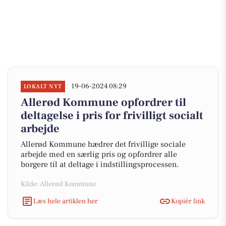
19-06-2024 08:29
LOKALT NYT
Allerød Kommune opfordrer til
deltagelse i pris for frivilligt socialt
arbejde
Allerød Kommune hædrer det frivillige sociale
arbejde med en særlig pris og opfordrer alle
borgere til at deltage i indstillingsprocessen.
Kilde: Allerød Kommune
Læs hele artiklen her
Kopiér link