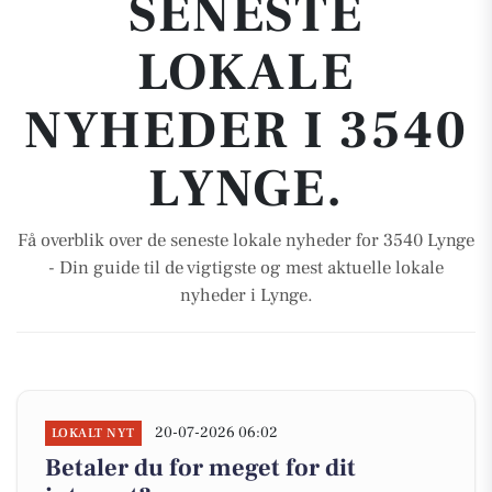
SENESTE
LOKALE
NYHEDER I 3540
LYNGE.
Få overblik over de seneste lokale nyheder for 3540 Lynge
- Din guide til de vigtigste og mest aktuelle lokale
nyheder i Lynge.
20-07-2026 06:02
LOKALT NYT
Betaler du for meget for dit