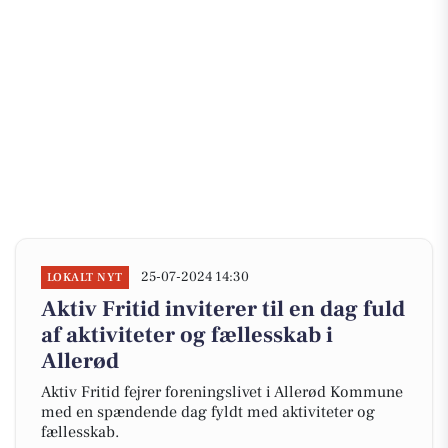
25-07-2024 14:30
LOKALT NYT
Aktiv Fritid inviterer til en dag fuld
af aktiviteter og fællesskab i
Allerød
Aktiv Fritid fejrer foreningslivet i Allerød Kommune
med en spændende dag fyldt med aktiviteter og
fællesskab.