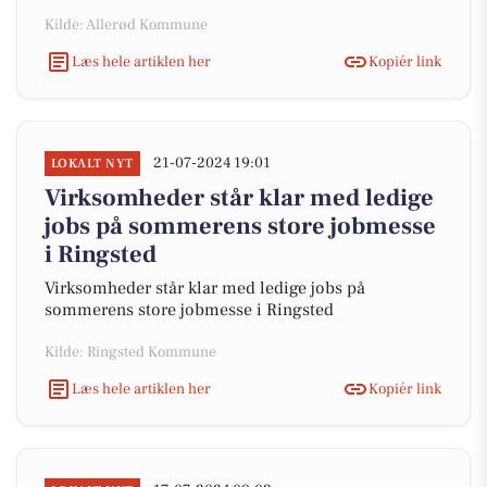
Kilde: Allerød Kommune
Læs hele artiklen her
Kopiér link
21-07-2024 19:01
LOKALT NYT
Virksomheder står klar med ledige
jobs på sommerens store jobmesse
i Ringsted
Virksomheder står klar med ledige jobs på
sommerens store jobmesse i Ringsted
Kilde: Ringsted Kommune
Læs hele artiklen her
Kopiér link