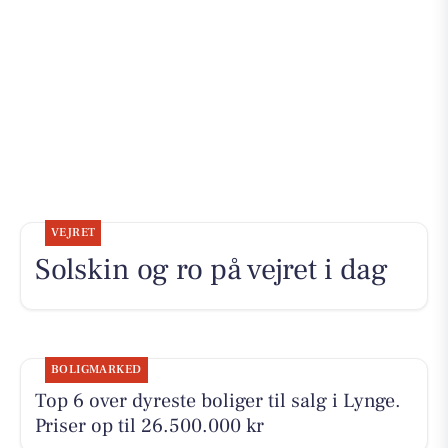
VEJRET
Solskin og ro på vejret i dag
BOLIGMARKED
Top 6 over dyreste boliger til salg i Lynge.
Priser op til 26.500.000 kr