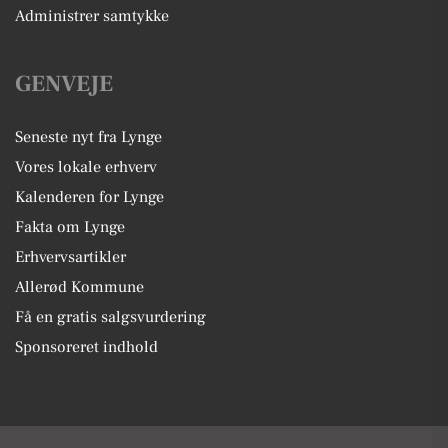
Administrer samtykke
GENVEJE
Seneste nyt fra Lynge
Vores lokale erhverv
Kalenderen for Lynge
Fakta om Lynge
Erhvervsartikler
Allerød Kommune
Få en gratis salgsvurdering
Sponsoreret indhold