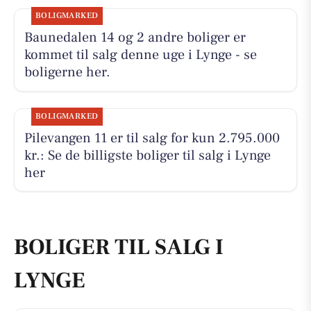
BOLIGMARKED
Baunedalen 14 og 2 andre boliger er
kommet til salg denne uge i Lynge - se
boligerne her.
BOLIGMARKED
Pilevangen 11 er til salg for kun 2.795.000
kr.: Se de billigste boliger til salg i Lynge
her
BOLIGER TIL SALG I
LYNGE