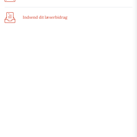
Indsend dit læserbidrag