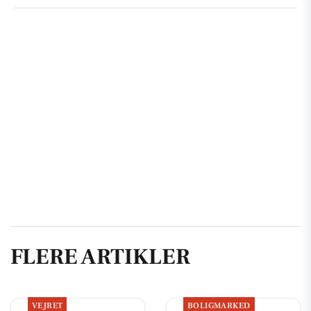
FLERE ARTIKLER
VEJRET
BOLIGMARKED