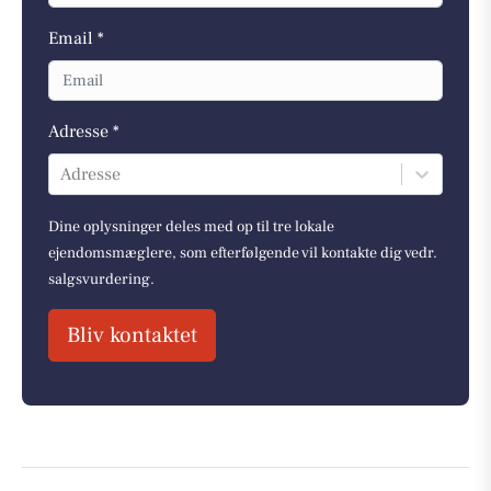
Email *
Adresse *
Adresse
Dine oplysninger deles med op til tre lokale
ejendomsmæglere, som efterfølgende vil kontakte dig vedr.
salgsvurdering.
Bliv kontaktet