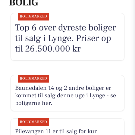
BOLIG
BOLIGMARKED
Top 6 over dyreste boliger
til salg i Lynge. Priser op
til 26.500.000 kr
BOLIGMARKED
Baunedalen 14 og 2 andre boliger er
kommet til salg denne uge i Lynge - se
boligerne her.
BOLIGMARKED
Pilevangen 11 er til salg for kun