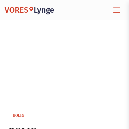
VORES
Lynge
BOLIG