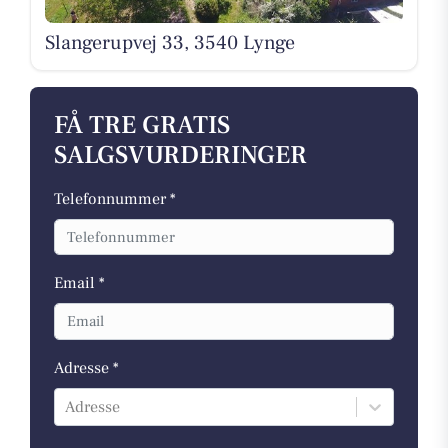
Slangerupvej 33, 3540 Lynge
FÅ TRE GRATIS
SALGSVURDERINGER
Telefonnummer *
Email *
Adresse *
Adresse