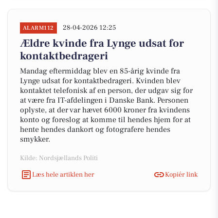
28-04-2026 12:25
ALARM112
Ældre kvinde fra Lynge udsat for
kontaktbedrageri
Mandag eftermiddag blev en 85-årig kvinde fra
Lynge udsat for kontaktbedrageri. Kvinden blev
kontaktet telefonisk af en person, der udgav sig for
at være fra IT-afdelingen i Danske Bank. Personen
oplyste, at der var hævet 6000 kroner fra kvindens
konto og foreslog at komme til hendes hjem for at
hente hendes dankort og fotografere hendes
smykker.
Kilde: Nordsjællands Politi
Læs hele artiklen her
Kopiér link