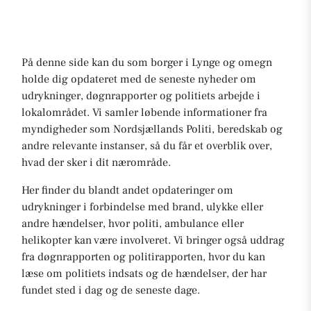
På denne side kan du som borger i Lynge og omegn
holde dig opdateret med de seneste nyheder om
udrykninger, døgnrapporter og politiets arbejde i
lokalområdet. Vi samler løbende informationer fra
myndigheder som Nordsjællands Politi, beredskab og
andre relevante instanser, så du får et overblik over,
hvad der sker i dit nærområde.
Her finder du blandt andet opdateringer om
udrykninger i forbindelse med brand, ulykke eller
andre hændelser, hvor politi, ambulance eller
helikopter kan være involveret. Vi bringer også uddrag
fra døgnrapporten og politirapporten, hvor du kan
læse om politiets indsats og de hændelser, der har
fundet sted i dag og de seneste dage.