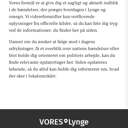
Vores formål er at give dig et sagligt og aktuelt indblik
i de hændelser, der præger hverdagen i Lynge og
omegn. Vi videreformidler kun verificerede
oplysninger fra officielle kilder, så du kan føle dig tryg
ved de informationer, du finder her på siden.
Uanset om du ønsker at følge med i dagens
udrykninger, få et overblik over nattens hændelser eller
blot holde dig orienteret om politiets arbejde, kan du
finde relevante opdateringer her. Siden opdateres
løbende, så du altid kan holde dig informeret om, hvad
der sker i lokalområdet.
VORES
Lynge