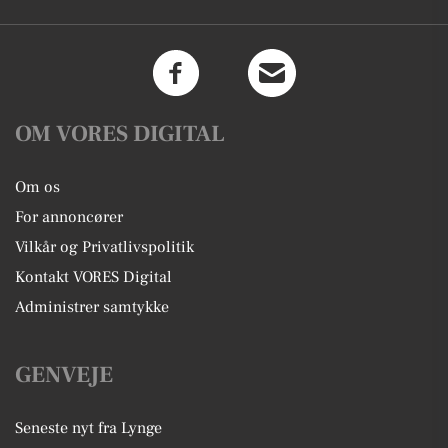
OM VORES DIGITAL
Om os
For annoncører
Vilkår og Privatlivspolitik
Kontakt VORES Digital
Administrer samtykke
GENVEJE
Seneste nyt fra Lynge