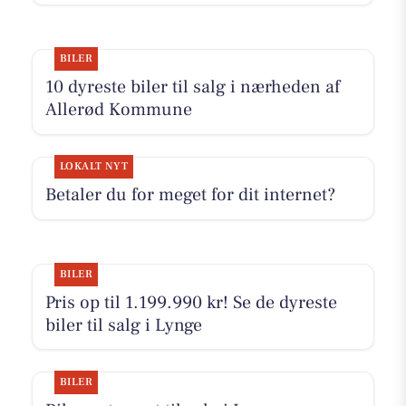
BILER
10 dyreste biler til salg i nærheden af
Allerød Kommune
LOKALT NYT
Betaler du for meget for dit internet?
BILER
Pris op til 1.199.990 kr! Se de dyreste
biler til salg i Lynge
BILER