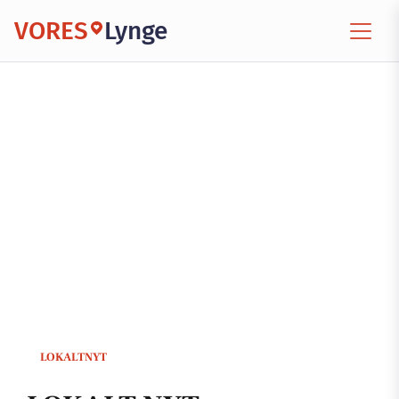
VORES
Lynge
LOKALTNYT