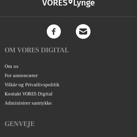
VORES
Lynge
OM VORES DIGITAL
Om os
For annoncører
Vilkår og Privatlivspolitik
Kontakt VORES Digital
Administrer samtykke
GENVEJE