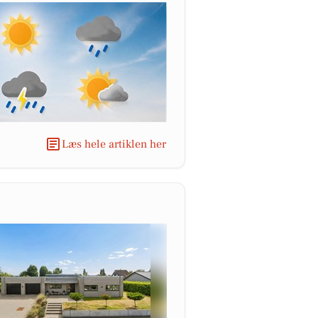
Læs hele artiklen her