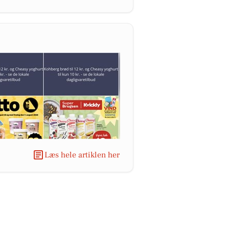
Læs hele artiklen her