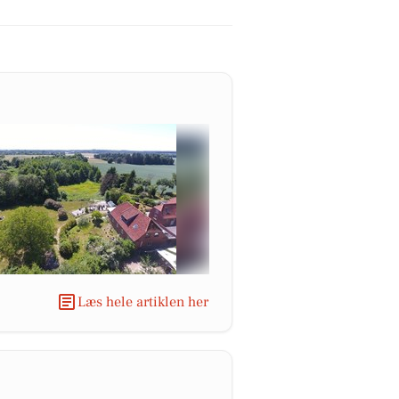
Læs hele artiklen her