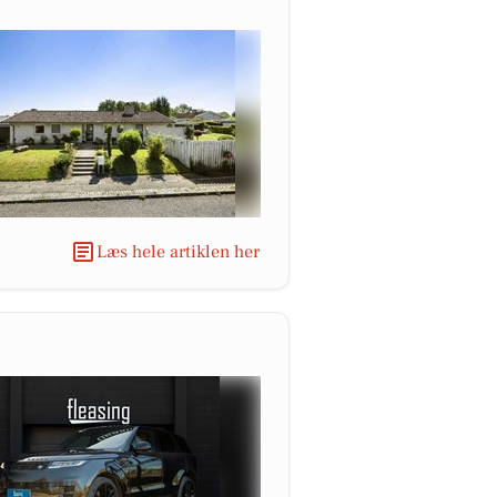
Læs hele artiklen her