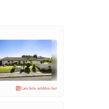
Læs hele artiklen her