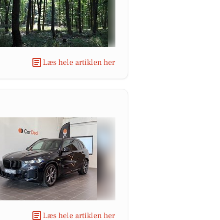
Læs hele artiklen her
Læs hele artiklen her