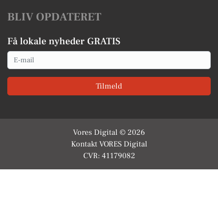
BLIV OPDATERET
Få lokale nyheder GRATIS
Email
Tilmeld
Vores Digital © 2026
Kontakt VORES Digital
CVR: 41179082