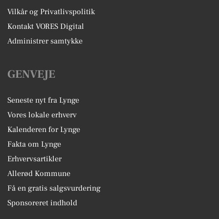
Vilkår og Privatlivspolitik
Kontakt VORES Digital
Administrer samtykke
GENVEJE
Seneste nyt fra Lynge
Vores lokale erhverv
Kalenderen for Lynge
Fakta om Lynge
Erhvervsartikler
Allerød Kommune
Få en gratis salgsvurdering
Sponsoreret indhold