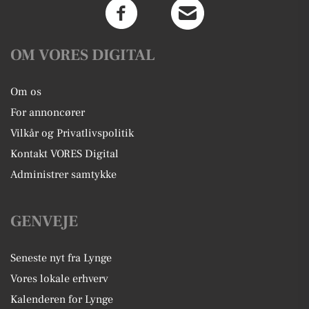
OM VORES DIGITAL
Om os
For annoncører
Vilkår og Privatlivspolitik
Kontakt VORES Digital
Administrer samtykke
GENVEJE
Seneste nyt fra Lynge
Vores lokale erhverv
Kalenderen for Lynge