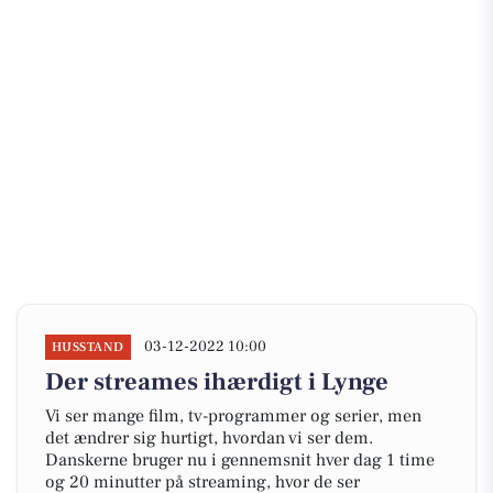
03-12-2022 10:00
HUSSTAND
Der streames ihærdigt i Lynge
Vi ser mange film, tv-programmer og serier, men
det ændrer sig hurtigt, hvordan vi ser dem.
Danskerne bruger nu i gennemsnit hver dag 1 time
og 20 minutter på streaming, hvor de ser