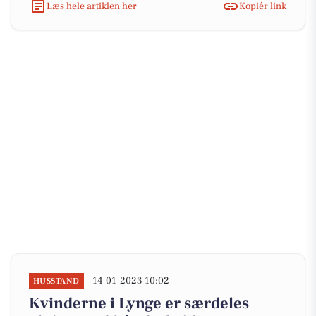
Læs hele artiklen her
Kopiér link
14-01-2023 10:02
HUSSTAND
Kvinderne i Lynge er særdeles