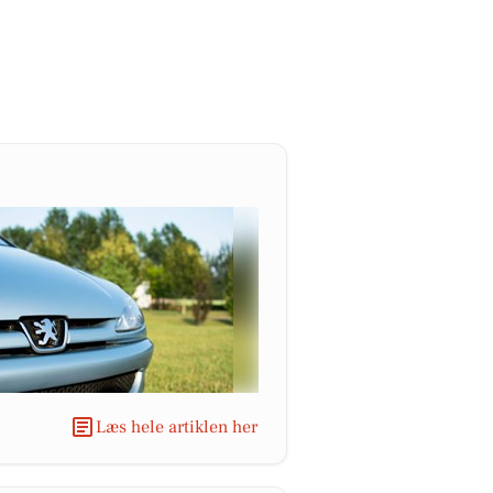
Læs hele artiklen her