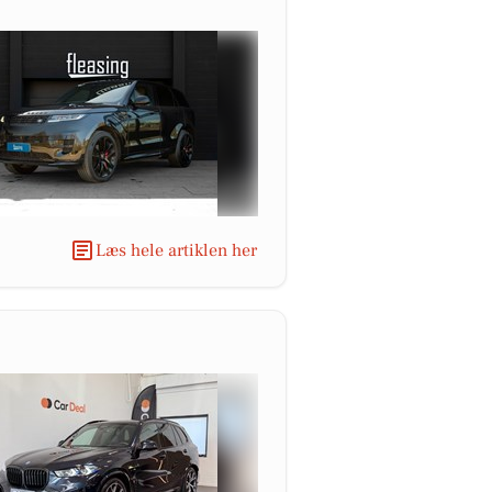
Læs hele artiklen her