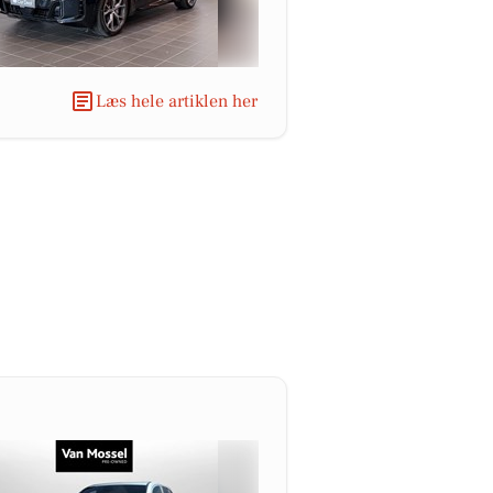
Læs hele artiklen her