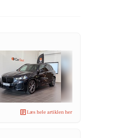
Læs hele artiklen her