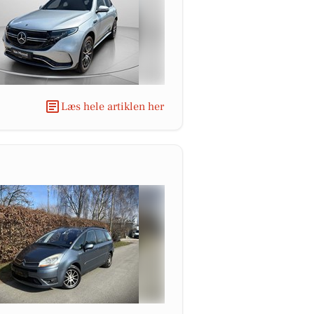
Læs hele artiklen her