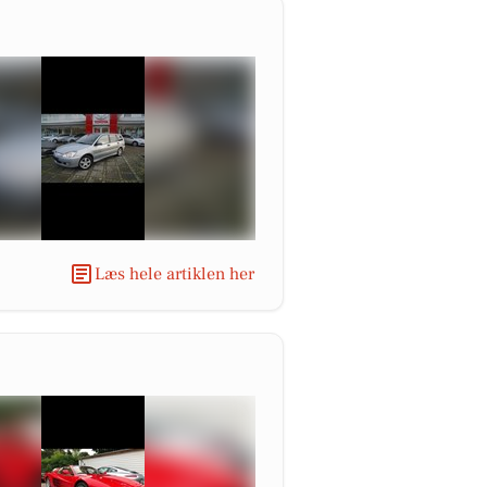
Læs hele artiklen her