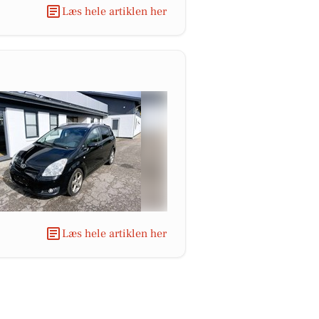
Læs hele artiklen her
Læs hele artiklen her