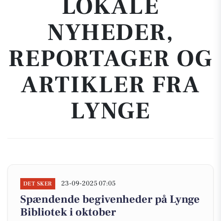
LOKALE
NYHEDER,
REPORTAGER OG
ARTIKLER FRA
LYNGE
23-09-2025 07:05
DET SKER
Spændende begivenheder på Lynge
Bibliotek i oktober