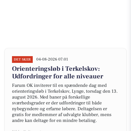
04-08-2026 07:01
DET SKER
Orienteringsløb i Terkelskov:
Udfordringer for alle niveauer
Farum OK inviterer til en spændende dag med
orienteringsløb i Terkelskov, Lynge, torsdag den 13.
august 2026. Med baner på forskellige
sværhedsgrader er der udfordringer til både
nybegyndere og erfarne løbere. Deltagelsen er
gratis for medlemmer af udvalgte klubber, mens
andre kan deltage for en mindre betaling.