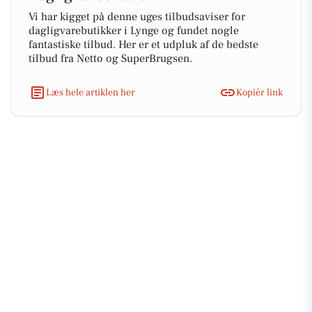
Vi har kigget på denne uges tilbudsaviser for
dagligvarebutikker i Lynge og fundet nogle
fantastiske tilbud. Her er et udpluk af de bedste
tilbud fra Netto og SuperBrugsen.
Læs hele artiklen her
Kopiér link