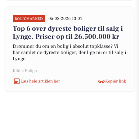
05-08-2026 13:01
BOLIGMARKED
Top 6 over dyreste boliger til salg i
Lynge. Priser op til 26.500.000 kr
Drømmer du om en bolig i absolut topklasse? Vi
har samlet de dyreste boliger, der lige nu er til salg i
Lynge.
Kilde: Boliga
Læs hele artiklen her
Kopiér link