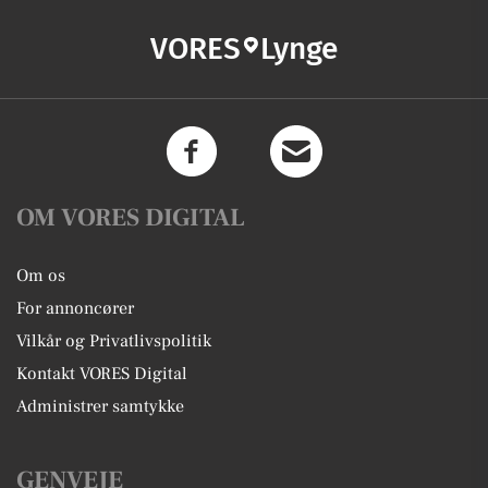
VORES
Lynge
OM VORES DIGITAL
Om os
For annoncører
Vilkår og Privatlivspolitik
Kontakt VORES Digital
Administrer samtykke
GENVEJE