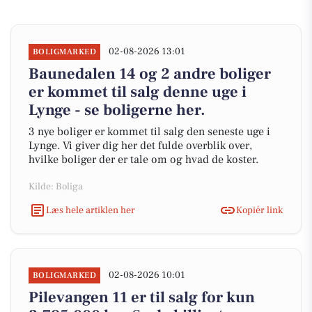
02-08-2026 13:01
BOLIGMARKED
Baunedalen 14 og 2 andre boliger
er kommet til salg denne uge i
Lynge - se boligerne her.
3 nye boliger er kommet til salg den seneste uge i
Lynge. Vi giver dig her det fulde overblik over,
hvilke boliger der er tale om og hvad de koster.
Kilde: Boliga
Læs hele artiklen her
Kopiér link
02-08-2026 10:01
BOLIGMARKED
Pilevangen 11 er til salg for kun