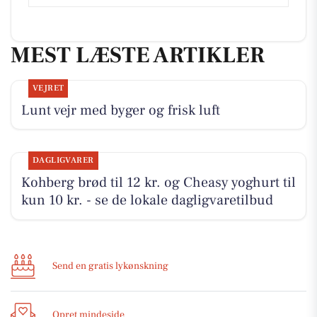
MEST LÆSTE ARTIKLER
VEJRET
Lunt vejr med byger og frisk luft
DAGLIGVARER
Kohberg brød til 12 kr. og Cheasy yoghurt til
kun 10 kr. - se de lokale dagligvaretilbud
Send en gratis lykønskning
Opret mindeside