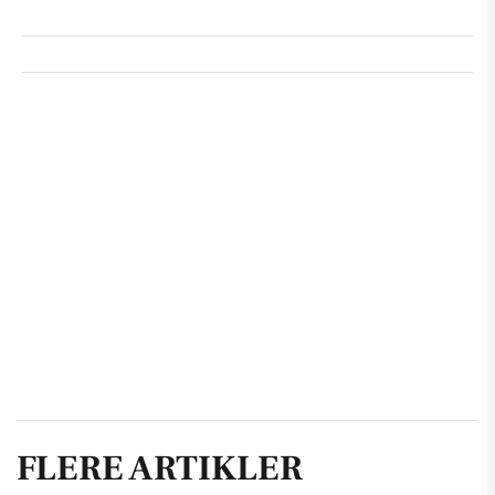
FLERE ARTIKLER