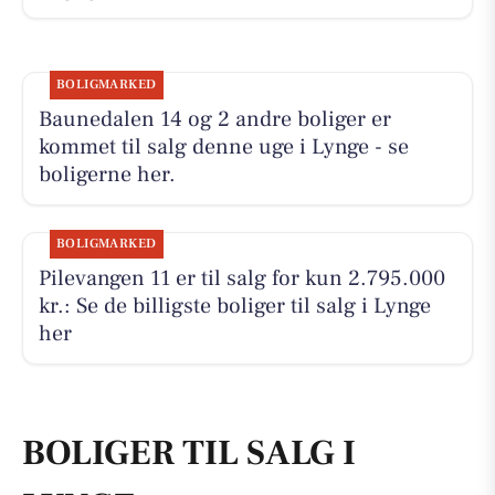
BOLIGMARKED
Baunedalen 14 og 2 andre boliger er
kommet til salg denne uge i Lynge - se
boligerne her.
BOLIGMARKED
Pilevangen 11 er til salg for kun 2.795.000
kr.: Se de billigste boliger til salg i Lynge
her
BOLIGER TIL SALG I