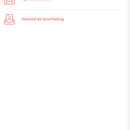
Indsend dit læserbidrag