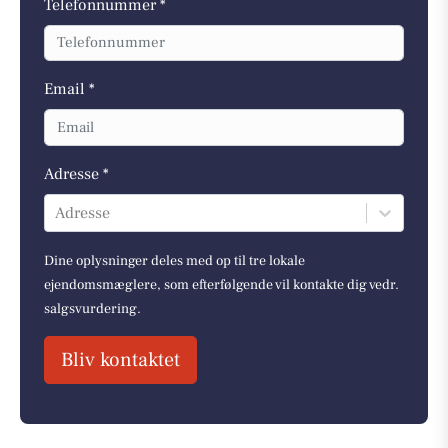
Telefonnummer *
Email *
Adresse *
Adresse
Dine oplysninger deles med op til tre lokale
ejendomsmæglere, som efterfølgende vil kontakte dig vedr.
salgsvurdering.
Bliv kontaktet