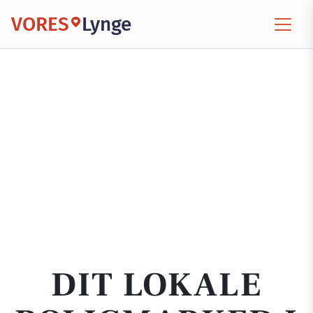
VORES
Lynge
DIT LOKALE