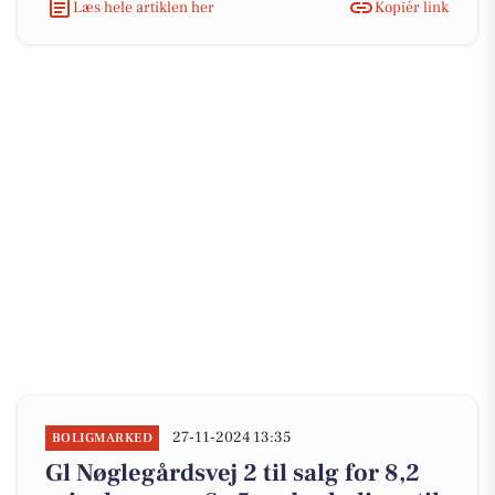
Læs hele artiklen her
Kopiér link
27-11-2024 13:35
BOLIGMARKED
Gl Nøglegårdsvej 2 til salg for 8,2