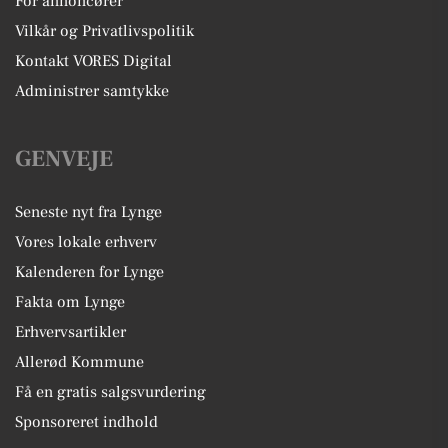
For annoncører
Vilkår og Privatlivspolitik
Kontakt VORES Digital
Administrer samtykke
GENVEJE
Seneste nyt fra Lynge
Vores lokale erhverv
Kalenderen for Lynge
Fakta om Lynge
Erhvervsartikler
Allerød Kommune
Få en gratis salgsvurdering
Sponsoreret indhold