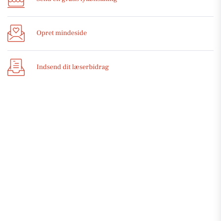
Opret mindeside
Indsend dit læserbidrag