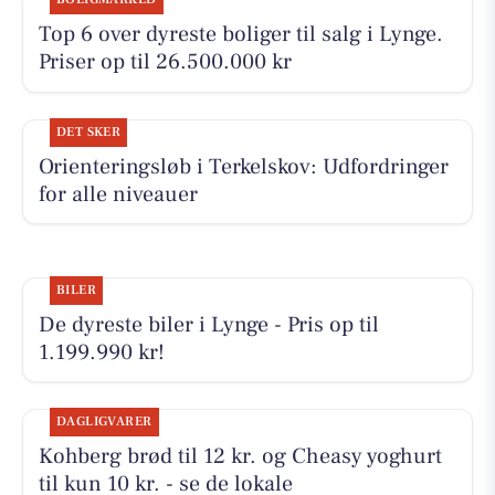
Top 6 over dyreste boliger til salg i Lynge.
Priser op til 26.500.000 kr
DET SKER
Orienteringsløb i Terkelskov: Udfordringer
for alle niveauer
BILER
De dyreste biler i Lynge - Pris op til
1.199.990 kr!
DAGLIGVARER
Kohberg brød til 12 kr. og Cheasy yoghurt
til kun 10 kr. - se de lokale