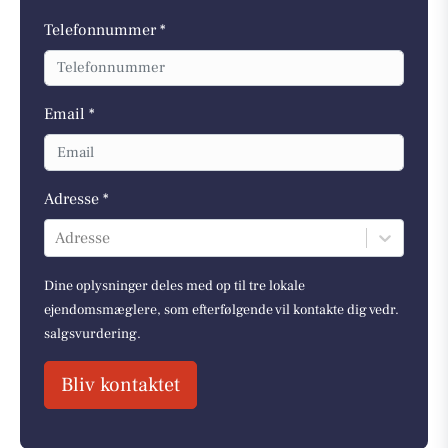
Telefonnummer *
Email *
Adresse *
Adresse
Dine oplysninger deles med op til tre lokale
ejendomsmæglere, som efterfølgende vil kontakte dig vedr.
salgsvurdering.
Bliv kontaktet