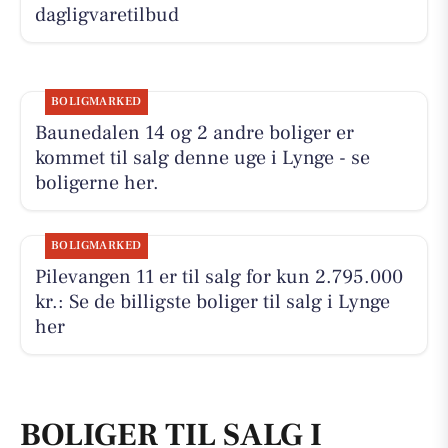
dagligvaretilbud
BOLIGMARKED
Baunedalen 14 og 2 andre boliger er
kommet til salg denne uge i Lynge - se
boligerne her.
BOLIGMARKED
Pilevangen 11 er til salg for kun 2.795.000
kr.: Se de billigste boliger til salg i Lynge
her
BOLIGER TIL SALG I