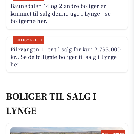
Baunedalen 14 og 2 andre boliger er
kommet til salg denne uge i Lynge - se
boligerne her.
BOLIGMARKED
Pilevangen 11 er til salg for kun 2.795.000
kr.: Se de billigste boliger til salg i Lynge
her
BOLIGER TIL SALG I
LYNGE