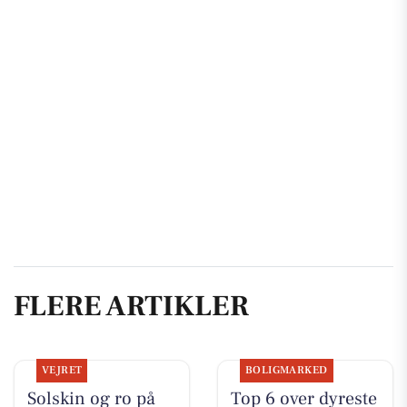
FLERE ARTIKLER
VEJRET
BOLIGMARKED
Solskin og ro på
Top 6 over dyreste