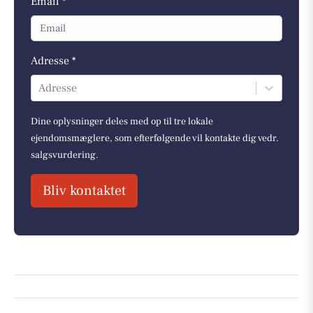
Email *
Adresse *
Adresse
Dine oplysninger deles med op til tre lokale
ejendomsmæglere, som efterfølgende vil kontakte dig vedr.
salgsvurdering.
Bliv kontaktet