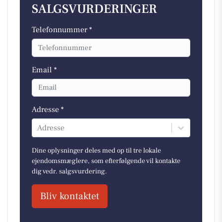
SALGSVURDERINGER
Telefonnummer *
Email *
Adresse *
Adresse
Dine oplysninger deles med op til tre lokale
ejendomsmæglere, som efterfølgende vil kontakte
dig vedr. salgsvurdering.
Bliv kontaktet