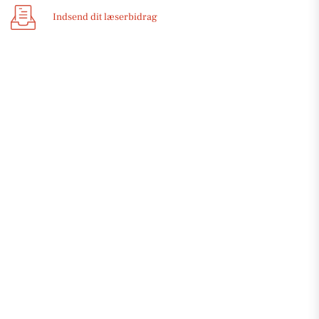
Indsend dit læserbidrag