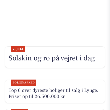
VEJRET
Solskin og ro på vejret i dag
BOLIGMARKED
Top 6 over dyreste boliger til salg i Lynge.
Priser op til 26.500.000 kr