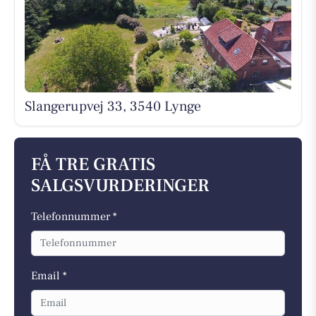
Slangerupvej 33, 3540 Lynge
FÅ TRE GRATIS
SALGSVURDERINGER
Telefonnummer *
Email *