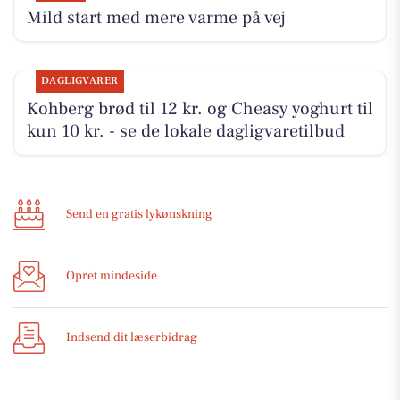
Mild start med mere varme på vej
DAGLIGVARER
Kohberg brød til 12 kr. og Cheasy yoghurt til
kun 10 kr. - se de lokale dagligvaretilbud
Send en gratis lykønskning
Opret mindeside
Indsend dit læserbidrag