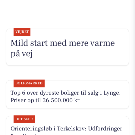
VEJRET
Mild start med mere varme
på vej
BOLIGMARKED
Top 6 over dyreste boliger til salg i Lynge.
Priser op til 26.500.000 kr
DET SKER
Orienteringsløb i Terkelskov: Udfordringer