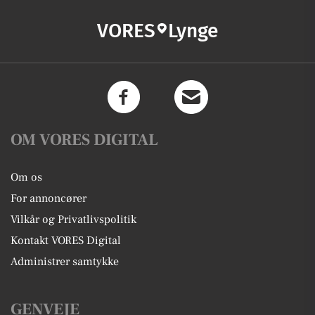
VORES
Lynge
OM VORES DIGITAL
Om os
For annoncører
Vilkår og Privatlivspolitik
Kontakt VORES Digital
Administrer samtykke
GENVEJE