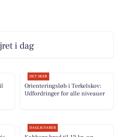
jret i dag
DET SKER
il
Orienteringsløb i Terkelskov:
Udfordringer for alle niveauer
DAGLIGVARER