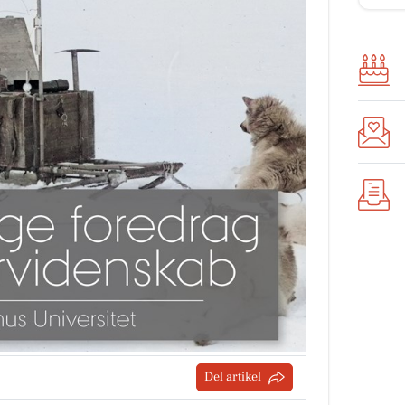
Del artikel