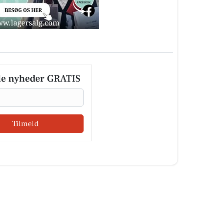
le nyheder GRATIS
Tilmeld